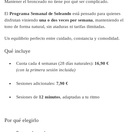
Mantener el bronceado no tiene por qué ser complicado.
El
Programa Semanal de Soleando
está pensado para quienes
disfrutan viniendo
una o dos veces por semana
, manteniendo el
tono de forma natural, sin ataduras ni tarifas ilimitadas.
Un equilibrio perfecto entre cuidado, constancia y comodidad.
Qué incluye
Cuota cada 4 semanas (28 días naturales):
16,90 €
(con la primera sesión incluida)
Sesiones adicionales:
7,90 €
Sesiones de
12 minutos
, adaptadas a tu ritmo
Por qué elegirlo