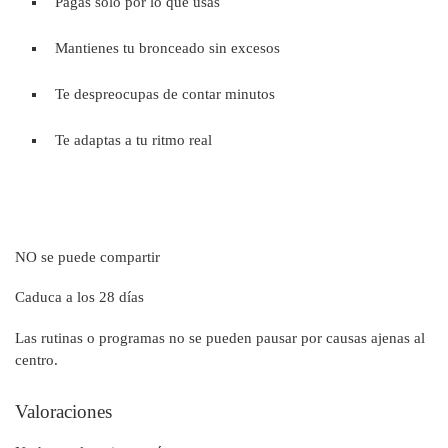
Pagas solo por lo que usas
Mantienes tu bronceado sin excesos
Te despreocupas de contar minutos
Te adaptas a tu ritmo real
NO se puede compartir
Caduca a los 28 días
Las rutinas o programas no se pueden pausar por causas ajenas al
centro.
Valoraciones