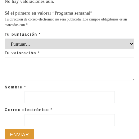
No hay valoraciones aún.
Sé el primero en valorar “Programa semanal”
Tu dirección de correo electrónico no será publicada.
Los campos obligatorios están
marcados con
*
Tu puntuación
*
Tu valoración
*
Nombre
*
Correo electrónico
*