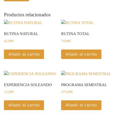
Productos relacionados
RUTINA NATURAL
RUTINA TOTAL
42,90
€
74,90
€
Añadir al carrito
Añadir al carrito
EXPERIENCIA SOLEANDO
PROGRAMA SEMESTRAL
12,90
€
275,00
€
Añadir al carrito
Añadir al carrito