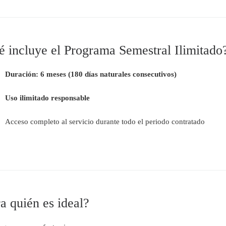
 incluye el Programa Semestral Ilimitado
Duración:
6 meses (180 días naturales consecutivos)
Uso ilimitado responsable
Acceso completo al servicio durante todo el periodo contratado
a quién es ideal?