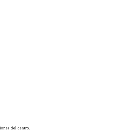
iones del centro.