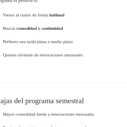
ograma es perfecto si:
Vienes al centro de forma
habitual
Buscas
comodidad y continuidad
Prefieres una tarifa plana a medio plazo
Quieres olvidarte de renovaciones mensuales
ajas del programa semestral
Mayor comodidad frente a renovaciones mensuales