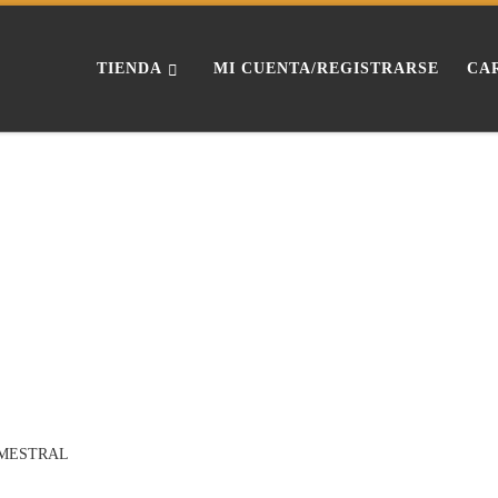
TIENDA
MI CUENTA/REGISTRARSE
CA
MESTRAL