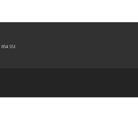
1 054 551