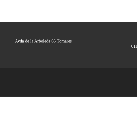
Avda de la Arboleda 66 Tomares
61