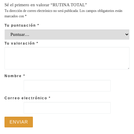
Sé el primero en valorar “RUTINA TOTAL”
Tu dirección de correo electrónico no será publicada.
Los campos obligatorios están
marcados con
*
Tu puntuación
*
Tu valoración
*
Nombre
*
Correo electrónico
*