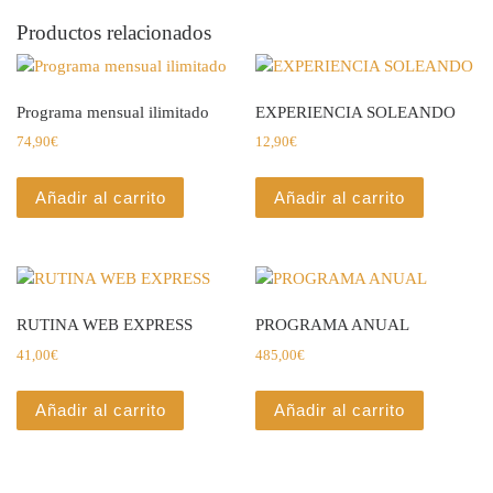
Productos relacionados
Programa mensual ilimitado
EXPERIENCIA SOLEANDO
74,90
€
12,90
€
Añadir al carrito
Añadir al carrito
RUTINA WEB EXPRESS
PROGRAMA ANUAL
41,00
€
485,00
€
Añadir al carrito
Añadir al carrito