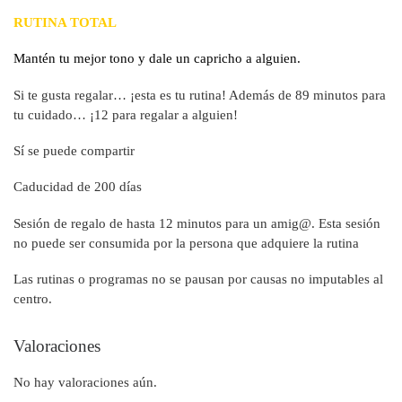
RUTINA TOTAL
Mantén tu mejor tono y dale un capricho a alguien.
Si te gusta regalar… ¡esta es tu rutina! Además de 89 minutos para
tu cuidado… ¡12 para regalar a alguien!
Sí se puede compartir
Caducidad de 200 días
Sesión de regalo de hasta 12 minutos para un amig@. Esta sesión
no puede ser consumida por la persona que adquiere la rutina
Las rutinas o programas no se pausan por causas no imputables al
centro.
Valoraciones
No hay valoraciones aún.