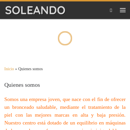
Saltar al contenido
Me
Inicio
»
Quienes somos
Quienes somos
Somos una empresa joven, que nace con el fin de ofrecer
un bronceado saludable, mediante el tratamiento de la
piel con las mejores marcas en alta y baja presión.
Nuestro centro está dotado de un equilibrio en máquinas