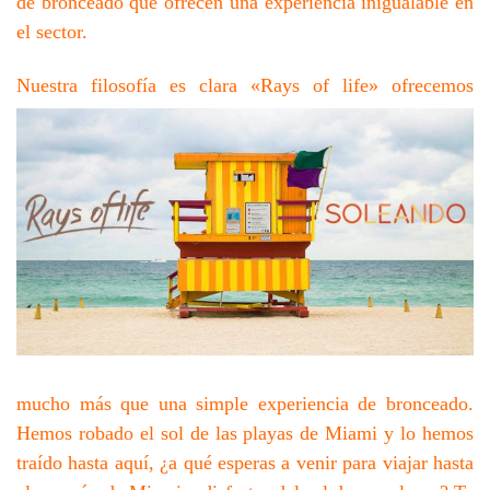
de bronceado que ofrecen una experiencia inigualable en
el sector.
Nuestra filosofía es clara «Rays of life» ofrecem
os
mucho más que una simple experiencia de bronceado.
Hemos robado el sol de las playas de Miami y lo hemos
traído hasta aquí, ¿a qué esperas a venir para viajar hasta